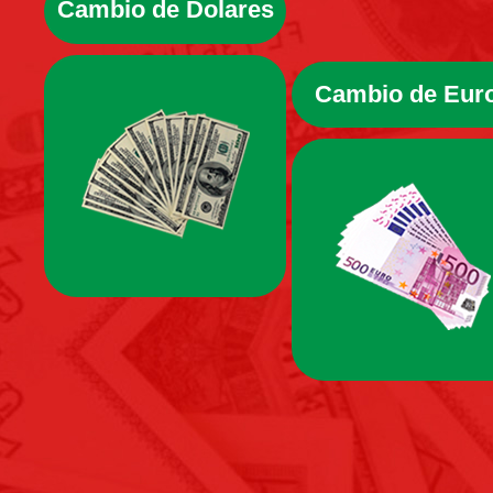
Cambio de Dolares
Cambio de Eur